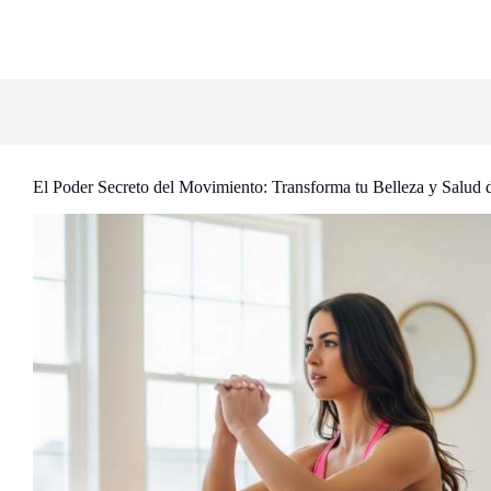
El Poder Secreto del Movimiento: Transforma tu Belleza y Salud 