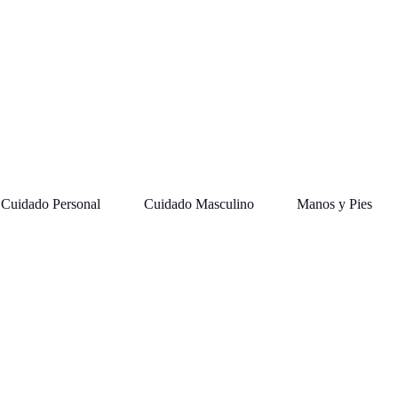
Cuidado Personal
Cuidado Masculino
Manos y Pies