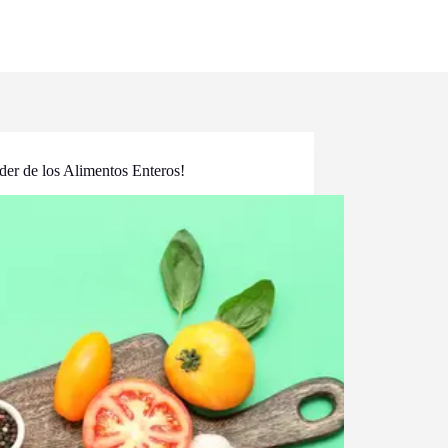
oder de los Alimentos Enteros!