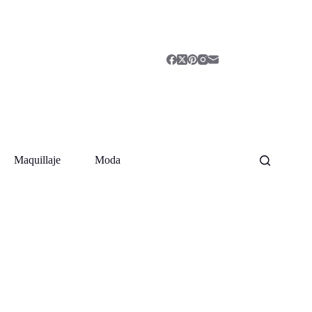
Maquillaje
Moda