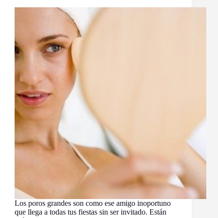
Los poros grandes son como ese amigo inoportuno
que llega a todas tus fiestas sin ser invitado. Están