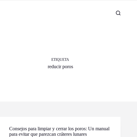
ETIQUETA
reducir poros
Consejos para limpiar y cerrar los poros: Un manual
para evitar que parezcan cráteres lunares