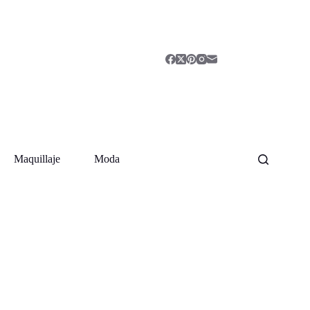
Maquillaje
Moda