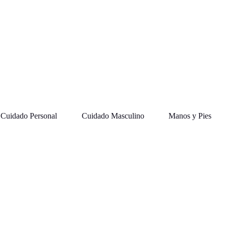
Cuidado Personal
Cuidado Masculino
Manos y Pies