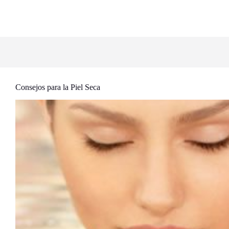
Consejos para la Piel Seca