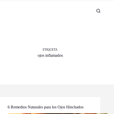
ETIQUETA
ojos inflamados
6 Remedios Naturales para los Ojos Hinchados