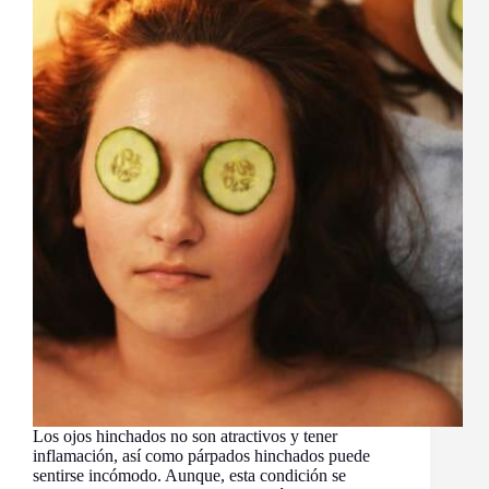
Los ojos hinchados no son atractivos y tener
inflamación, así como párpados hinchados puede
sentirse incómodo. Aunque, esta condición se