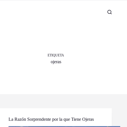
ETIQUETA
ojeras
La Razón Sorprendente por la que Tiene Ojeras