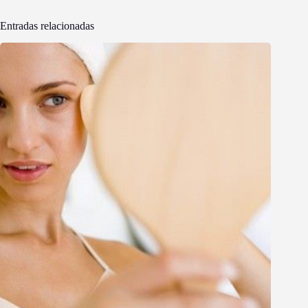
Entradas relacionadas