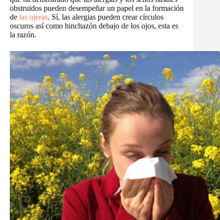
obstruidos pueden desempeñar un papel en la formación
de
las ojeras
. Sí, las alergias pueden crear círculos
oscuros así como hinchazón debajo de los ojos, esta es
la razón.