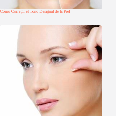
Cómo Corregir el Tono Desigual de la Piel