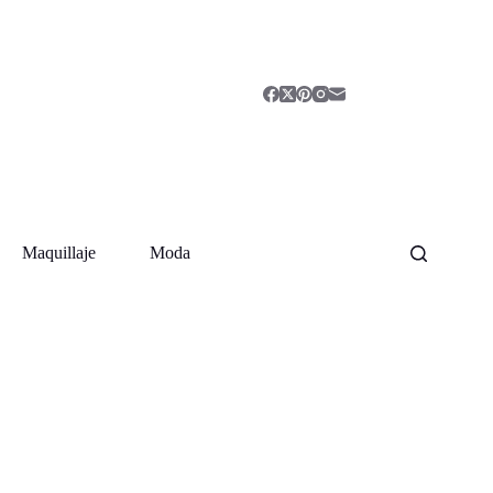
Maquillaje
Moda