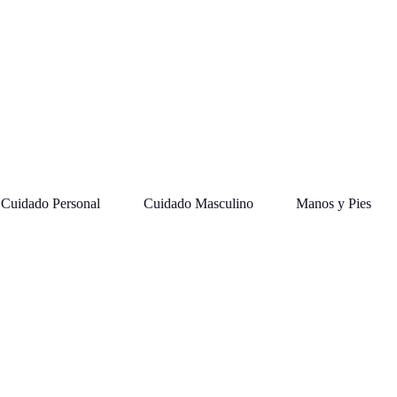
Cuidado Personal
Cuidado Masculino
Manos y Pies