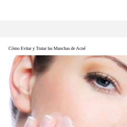
Cómo Evitar y Tratar las Manchas de Acné