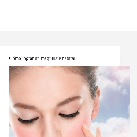
Cómo lograr un maquillaje natural