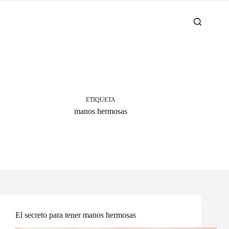
ETIQUETA
manos hermosas
El secreto para tener manos hermosas