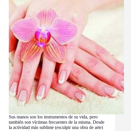
Sus manos son los instrumentos de su vida, pero
también son víctimas frecuentes de la misma. Desde
la actividad más sublime (esculpir una obra de arte)