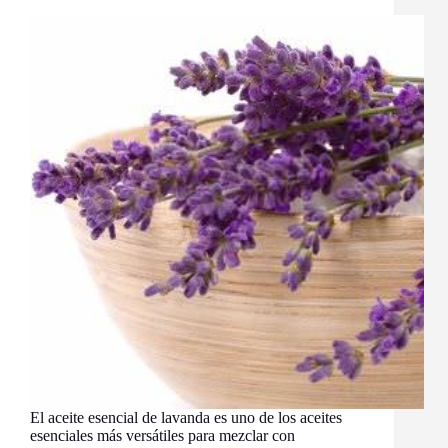
El aceite esencial de lavanda es uno de los aceites
esenciales más versátiles para mezclar con