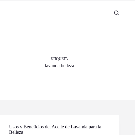
ETIQUETA
lavanda belleza
Usos y Beneficios del Aceite de Lavanda para la
Belleza