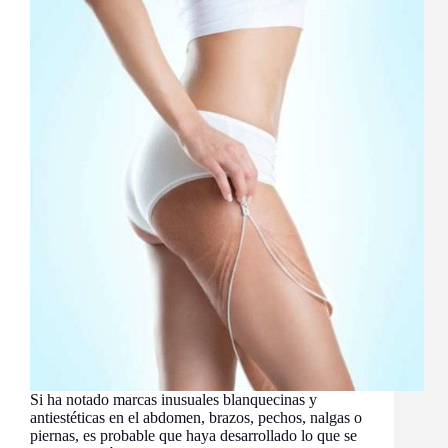
Si ha notado marcas inusuales blanquecinas y
antiestéticas en el abdomen, brazos, pechos, nalgas o
piernas, es probable que haya desarrollado lo que se