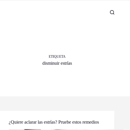
ETIQUETA
disminuir estrías
¿Quiere aclarar las estrías? Pruebe estos remedios