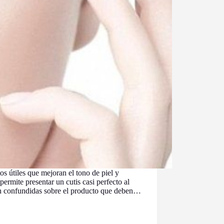
os útiles que mejoran el tono de piel y
permite presentar un cutis casi perfecto al
n confundidas sobre el producto que deben…