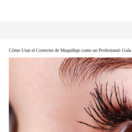
Cómo Usar el Corrector de Maquillaje como un Profesional: Guí