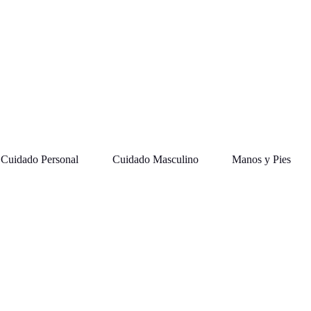
Cuidado Personal
Cuidado Masculino
Manos y Pies