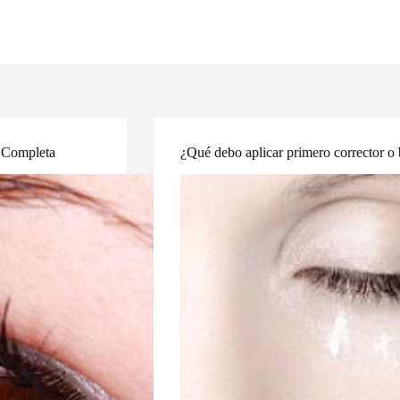
a Completa
¿Qué debo aplicar primero corrector o