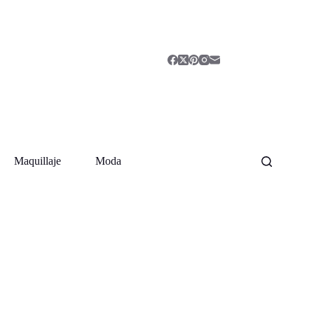
Maquillaje
Moda