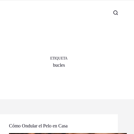
ETIQUETA
bucles
Cómo Ondular el Pelo en Casa