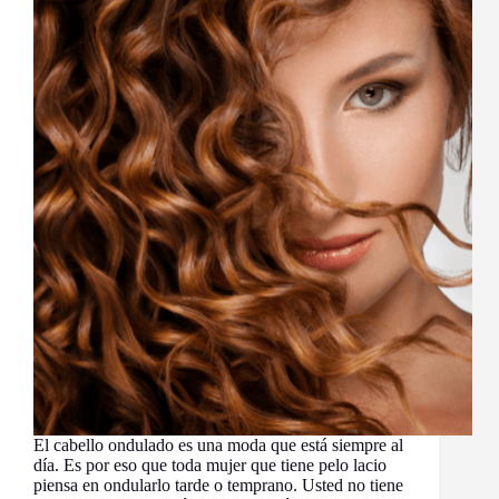
El cabello ondulado es una moda que está siempre al
día. Es por eso que toda mujer que tiene pelo lacio
piensa en ondularlo tarde o temprano. Usted no tiene