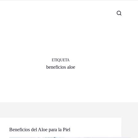
ETIQUETA
beneficios aloe
Beneficios del Aloe para la Piel