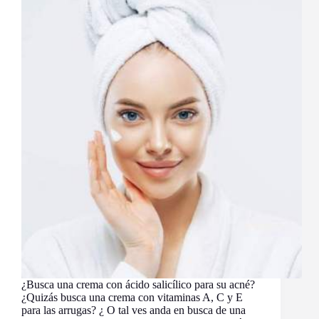
¿Busca una crema con ácido salicílico para su acné?
¿Quizás busca una crema con vitaminas A, C y E
para las arrugas? ¿ O tal ves anda en busca de una