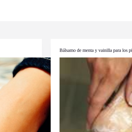
Bálsamo de menta y vainilla para los p