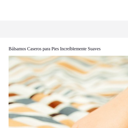
Bálsamos Caseros para Pies Increíblemente Suaves