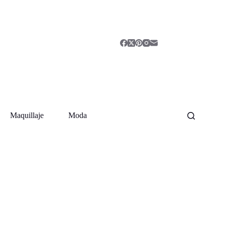
Maquillaje
Moda