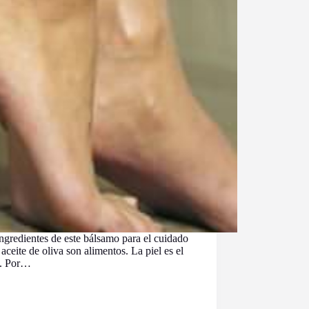
ngredientes de este bálsamo para el cuidado
 aceite de oliva son alimentos. La piel es el
o. Por…