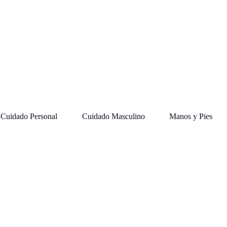
Cuidado Personal
Cuidado Masculino
Manos y Pies