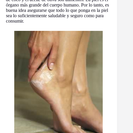
órgano más grande del cuerpo humano. Por lo tanto, es
buena idea asegurarse que todo lo que ponga en la piel
sea lo suficientemente saludable y seguro como para
consumir.