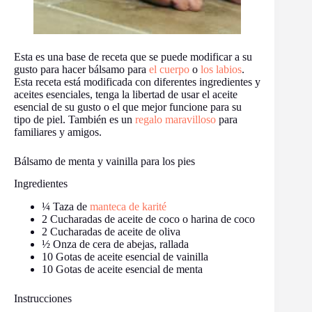
Esta es una base de receta que se puede modificar a su
gusto para hacer bálsamo para
el cuerpo
o
los labios
.
Esta receta está modificada con diferentes ingredientes y
aceites esenciales, tenga la libertad de usar el aceite
esencial de su gusto o el que mejor funcione para su
tipo de piel. También es un
regalo maravilloso
para
familiares y amigos.
Bálsamo de menta y vainilla para los pies
Ingredientes
¼ Taza de
manteca de karité
2 Cucharadas de aceite de coco o harina de coco
2 Cucharadas de aceite de oliva
½ Onza de cera de abejas, rallada
10 Gotas de aceite esencial de vainilla
10 Gotas de aceite esencial de menta
Instrucciones