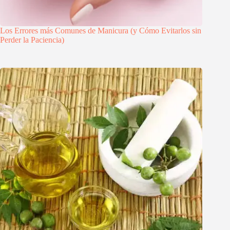
Los Errores más Comunes de Manicura (y Cómo Evitarlos sin
Perder la Paciencia)