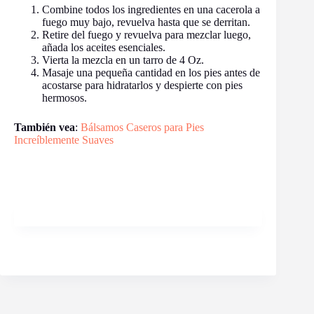
Combine todos los ingredientes en una cacerola a
fuego muy bajo, revuelva hasta que se derritan.
Retire del fuego y revuelva para mezclar luego,
añada los aceites esenciales.
Vierta la mezcla en un tarro de 4 Oz.
Masaje una pequeña cantidad en los pies antes de
acostarse para hidratarlos y despierte con pies
hermosos.
También vea
:
Bálsamos Caseros para Pies
Increíblemente Suaves