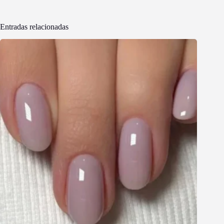
Entradas relacionadas