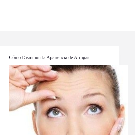
Cómo Disminuir la Apariencia de Arrugas