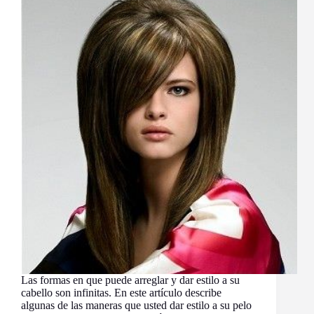
Las formas en que puede arreglar y dar estilo a su
cabello son infinitas. En este artículo describe
algunas de las maneras que usted dar estilo a su pelo