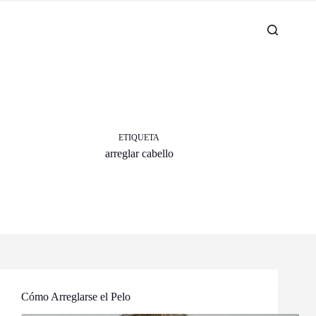
ETIQUETA
arreglar cabello
Cómo Arreglarse el Pelo