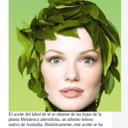
El aceite del árbol de té se obtiene de las hojas de la
planta Melaleuca alternifolia, un arbusto leñoso
nativo de Australia. Históricamente, este aceite se ha