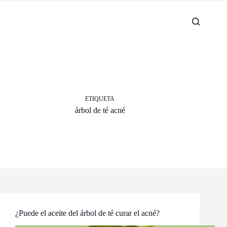
ETIQUETA
árbol de té acné
¿Puede el aceite del árbol de té curar el acné?