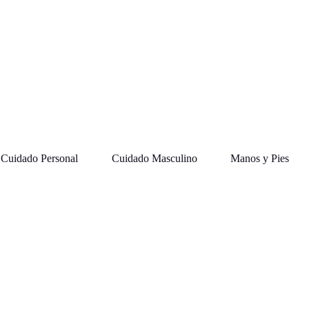
Cuidado Personal
Cuidado Masculino
Manos y Pies