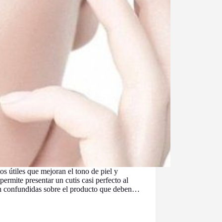
os útiles que mejoran el tono de piel y
permite presentar un cutis casi perfecto al
n confundidas sobre el producto que deben…