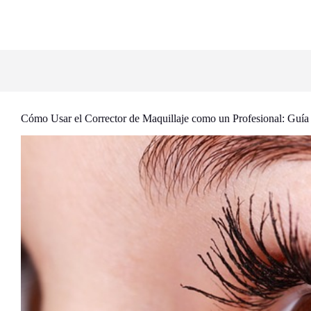
Cómo Usar el Corrector de Maquillaje como un Profesional: Guí