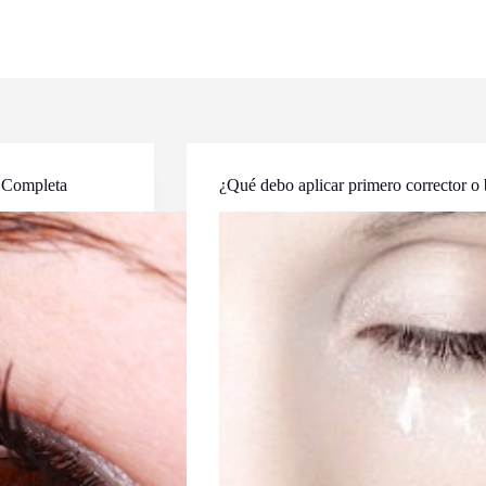
a Completa
¿Qué debo aplicar primero corrector o