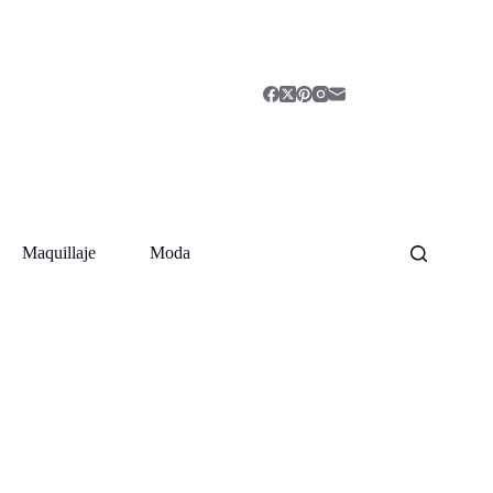
Maquillaje
Moda