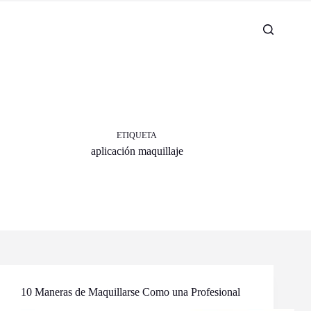
ETIQUETA
aplicación maquillaje
10 Maneras de Maquillarse Como una Profesional