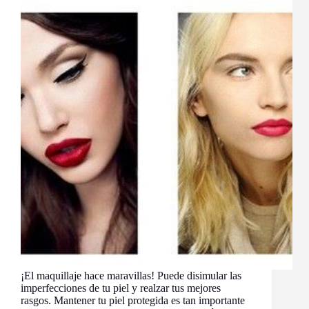
¡El maquillaje hace maravillas! Puede disimular las
imperfecciones de tu piel y realzar tus mejores
rasgos. Mantener tu piel protegida es tan importante