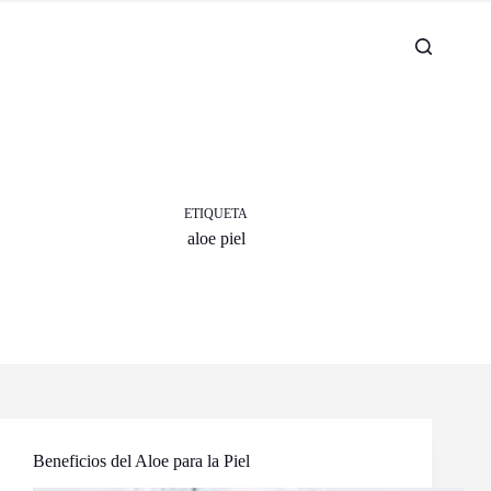
ETIQUETA
aloe piel
Beneficios del Aloe para la Piel