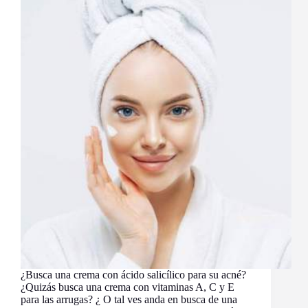
¿Busca una crema con ácido salicílico para su acné?
¿Quizás busca una crema con vitaminas A, C y E
para las arrugas? ¿ O tal ves anda en busca de una