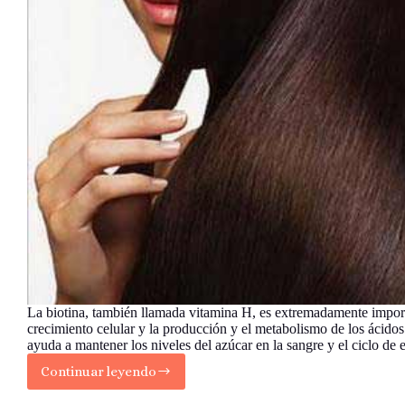
La biotina, también llamada vitamina H, es extremadamente import
crecimiento celular y la producción y el metabolismo de los ácido
ayuda a mantener los niveles del azúcar en la sangre y el ciclo de
Continuar leyendo
11
Alimentos