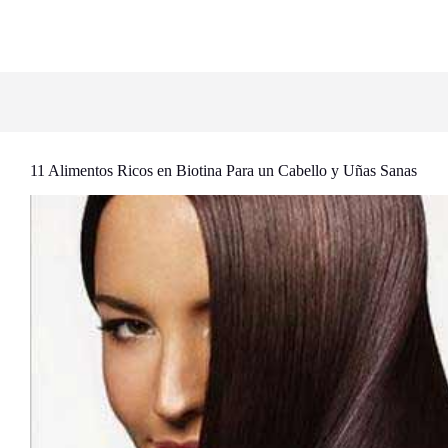
11 Alimentos Ricos en Biotina Para un Cabello y Uñas Sanas