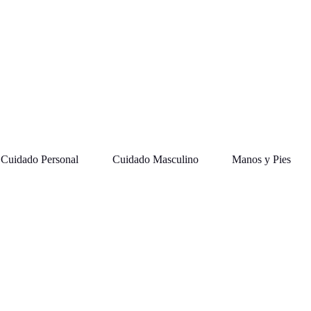
Cuidado Personal
Cuidado Masculino
Manos y Pies