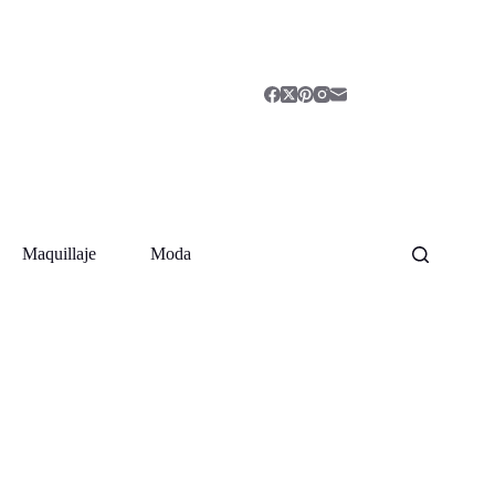
Maquillaje
Moda