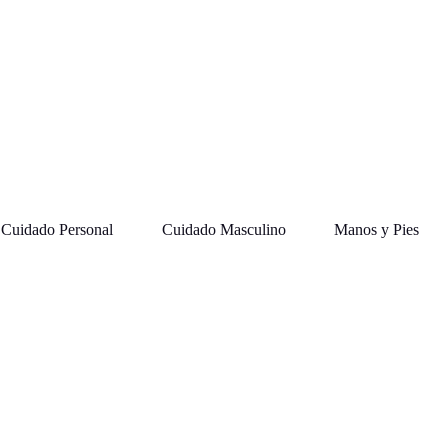
Cuidado Personal
Cuidado Masculino
Manos y Pies