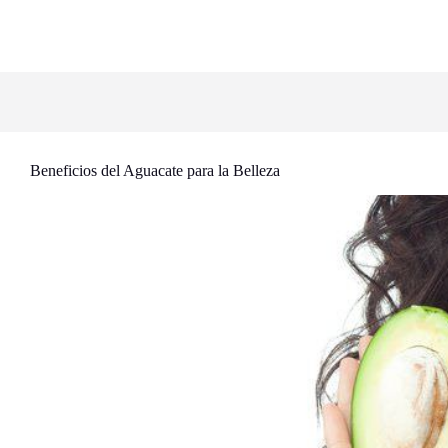
Beneficios del Aguacate para la Belleza