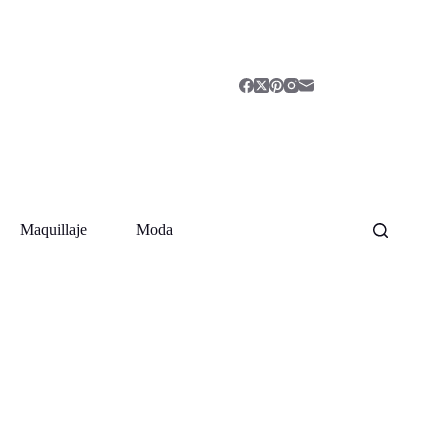
Maquillaje
Moda