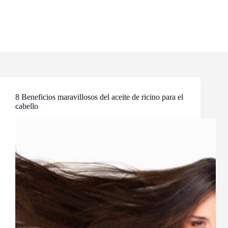
8 Beneficios maravillosos del aceite de ricino para el
cabello