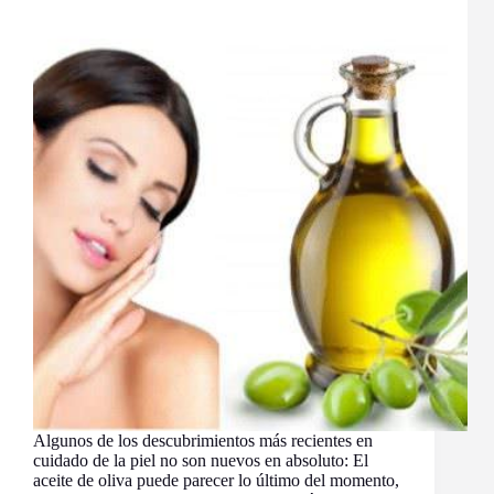
Algunos de los descubrimientos más recientes en
cuidado de la piel no son nuevos en absoluto: El
aceite de oliva puede parecer lo último del momento,