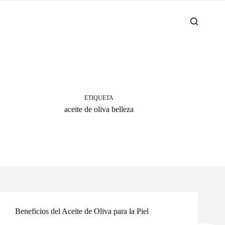
ETIQUETA
aceite de oliva belleza
Beneficios del Aceite de Oliva para la Piel