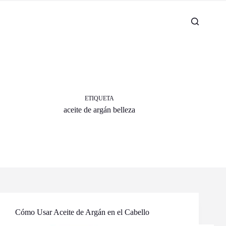
ETIQUETA
aceite de argán belleza
Cómo Usar Aceite de Argán en el Cabello