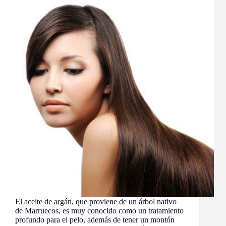
El aceite de argán, que proviene de un árbol nativo
de Marruecos, es muy conocido como un tratamiento
profundo para el pelo, además de tener un montón