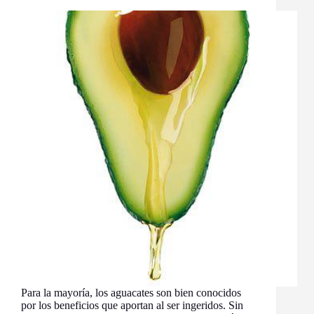
Para la mayoría, los aguacates son bien conocidos
por los beneficios que aportan al ser ingeridos. Sin