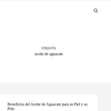
ETIQUETA
aceite de aguacate
Beneficios del Aceite de Aguacate para su Piel y su
Pelo