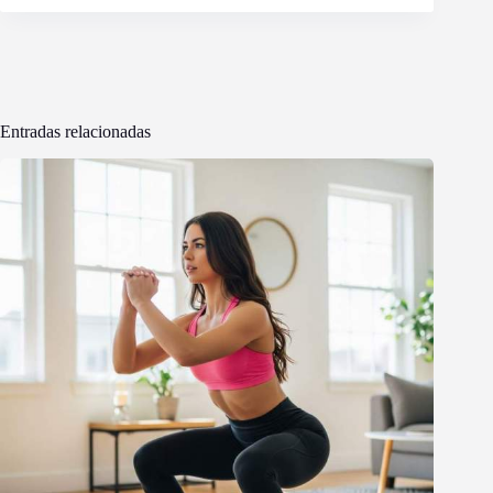
Entradas relacionadas