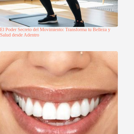
El Poder Secreto del Movimiento: Transforma tu Belleza y
Salud desde Adentro