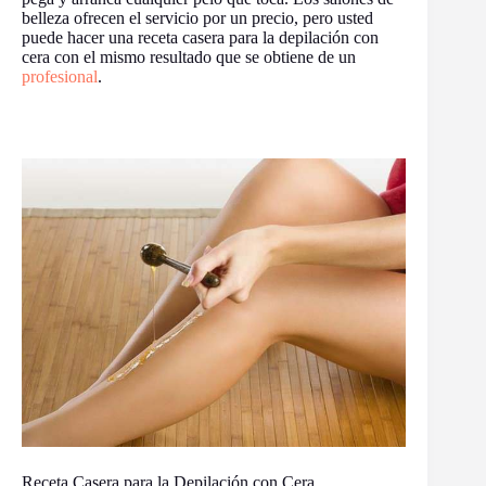
belleza ofrecen el servicio por un precio, pero usted
puede hacer una receta casera para la depilación con
cera con el mismo resultado que se obtiene de un
profesional
.
Receta Casera para la Depilación con Cera