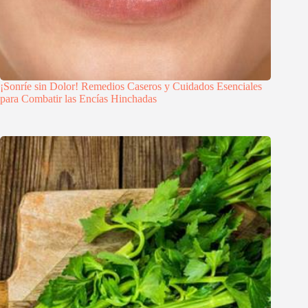
¡Sonríe sin Dolor! Remedios Caseros y Cuidados Esenciales
para Combatir las Encías Hinchadas