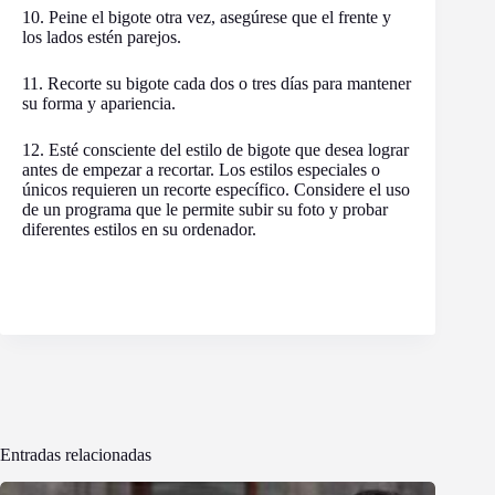
10. Peine el bigote otra vez, asegúrese que el frente y
los lados estén parejos.
11. Recorte su bigote cada dos o tres días para mantener
su forma y apariencia.
12. Esté consciente del estilo de bigote que desea lograr
antes de empezar a recortar. Los estilos especiales o
únicos requieren un recorte específico. Considere el uso
de un programa que le permite subir su foto y probar
diferentes estilos en su ordenador.
Entradas relacionadas