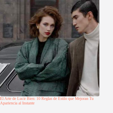
El Arte de Lucir Bien: 10 Reglas de Estilo que Mejoran Tu
Apariencia al Instante