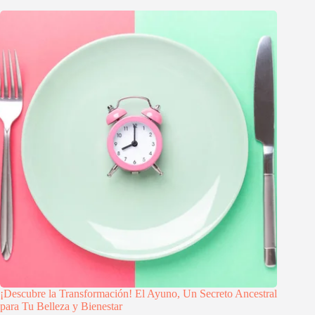
¡Descubre la Transformación! El Ayuno, Un Secreto Ancestral
para Tu Belleza y Bienestar