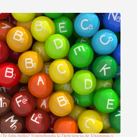
¿Te falta brillo? Entendiendo la Deficiencia de Vitaminas y