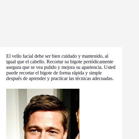
El vello facial debe ser bien cuidado y mantenido, al
igual que el cabello. Recortar su bigote periódicamente
asegura que se vea pulido y mejora su apariencia. Usted
puede recortar el bigote de forma rápida y simple
después de aprender y practicar las técnicas adecuadas.