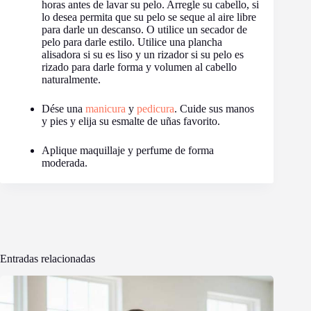
horas antes de lavar su pelo. Arregle su cabello, si
lo desea permita que su pelo se seque al aire libre
para darle un descanso. O utilice un secador de
pelo para darle estilo. Utilice una plancha
alisadora si su es liso y un rizador si su pelo es
rizado para darle forma y volumen al cabello
naturalmente.
Dése una
manicura
y
pedicura
. Cuide sus manos
y pies y elija su esmalte de uñas favorito.
Aplique maquillaje y perfume de forma
moderada.
Entradas relacionadas