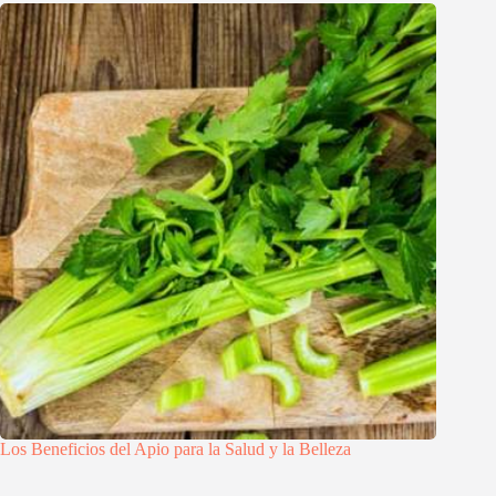
Los Beneficios del Apio para la Salud y la Belleza