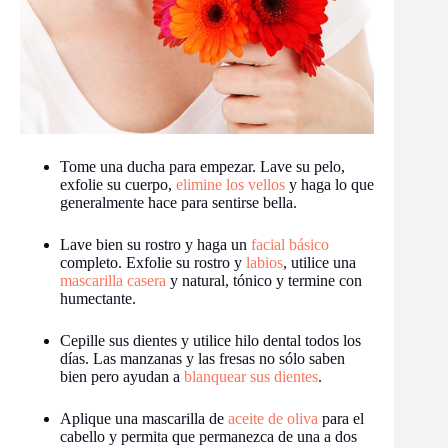
Tome una ducha para empezar. Lave su pelo,
exfolie su cuerpo,
elimine los vellos
y haga lo que
generalmente hace para sentirse bella.
Lave bien su rostro y haga un
facial básico
completo. Exfolie su rostro y
labios
, utilice una
mascarilla casera
y natural, tónico y termine con
humectante.
Cepille sus dientes y utilice hilo dental todos los
días. Las manzanas y las fresas no sólo saben
bien pero ayudan a
blanquear sus dientes
.
Aplique una mascarilla de
aceite de oliva
para el
cabello y permita que permanezca de una a dos