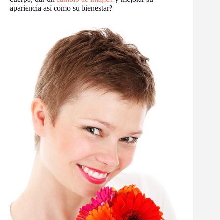
apariencia así como su bienestar?