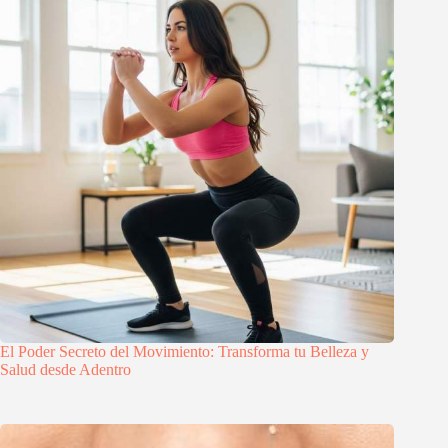
El Poder Secreto del Movimiento: Transforma tu Belleza y
Salud desde Adentro