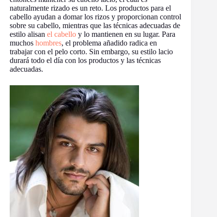
naturalmente rizado es un reto. Los productos para el
cabello ayudan a domar los rizos y proporcionan control
sobre su cabello, mientras que las técnicas adecuadas de
estilo alisan
el cabello
y lo mantienen en su lugar. Para
muchos
hombres
, el problema añadido radica en
trabajar con el pelo corto. Sin embargo, su estilo lacio
durará todo el día con los productos y las técnicas
adecuadas.