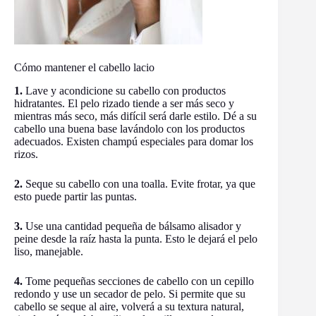
Cómo mantener el cabello lacio
1.
Lave y acondicione su cabello con productos
hidratantes. El pelo rizado tiende a ser más seco y
mientras más seco, más difícil será darle estilo. Dé a su
cabello una buena base lavándolo con los productos
adecuados. Existen champú especiales para domar los
rizos.
2.
Seque su cabello con una toalla. Evite frotar, ya que
esto puede partir las puntas.
3.
Use una cantidad pequeña de bálsamo alisador y
peine desde la raíz hasta la punta. Esto le dejará el pelo
liso, manejable.
4.
Tome pequeñas secciones de cabello con un cepillo
redondo y use un secador de pelo. Si permite que su
cabello se seque al aire, volverá a su textura natural,