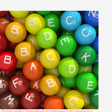
¿Te falta brillo? Entendiendo la Deficiencia de Vitaminas y