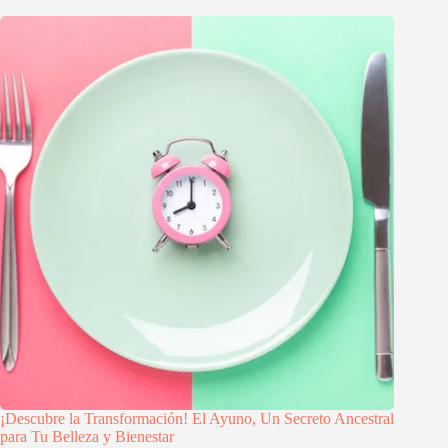
¡Descubre la Transformación! El Ayuno, Un Secreto Ancestral
para Tu Belleza y Bienestar