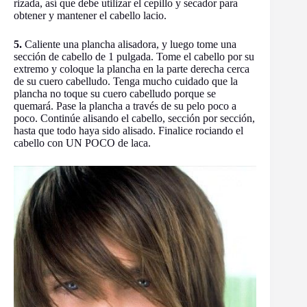
rizada, así que debe utilizar el cepillo y secador para
obtener y mantener el cabello lacio.
5.
Caliente una plancha alisadora, y luego tome una
sección de cabello de 1 pulgada. Tome el cabello por su
extremo y coloque la plancha en la parte derecha cerca
de su cuero cabelludo. Tenga mucho cuidado que la
plancha no toque su cuero cabelludo porque se
quemará. Pase la plancha a través de su pelo poco a
poco. Continúe alisando el cabello, sección por sección,
hasta que todo haya sido alisado. Finalice rociando el
cabello con UN POCO de laca.