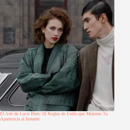
El Arte de Lucir Bien: 10 Reglas de Estilo que Mejoran Tu
Apariencia al Instante