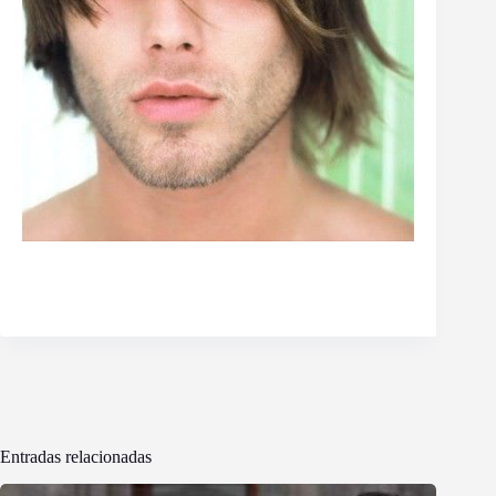
Entradas relacionadas