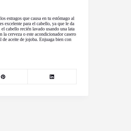
 los estragos que causa en tu estómago al
es excelente para el cabello, ya que le da
 el cabello recién lavado usando una lata
n la cerveza o este acondicionador casero
de aceite de jojoba. Enjuaga bien con