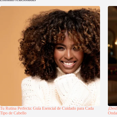
Tu Rutina Perfecta: Guía Esencial de Cuidado para Cada
¡Desl
Tipo de Cabello
Onda