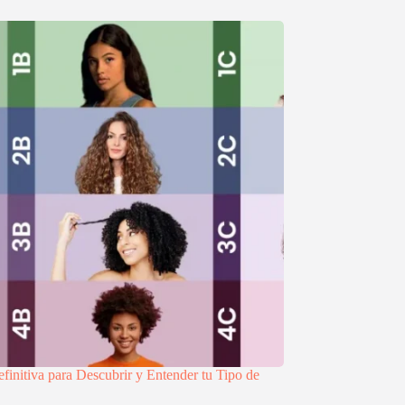
finitiva para Descubrir y Entender tu Tipo de