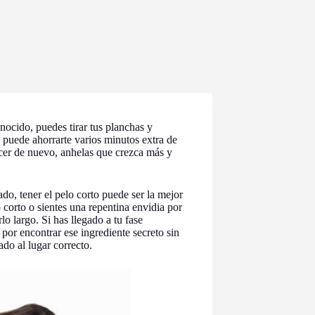
nocido, puedes tirar tus planchas y
, puede ahorrarte varios minutos extra de
cer de nuevo, anhelas que crezca más y
zado, tener el pelo corto puede ser la mejor
 corto o sientes una repentina envidia por
lo largo. Si has llegado a tu fase
 por encontrar ese ingrediente secreto sin
ado al lugar correcto.