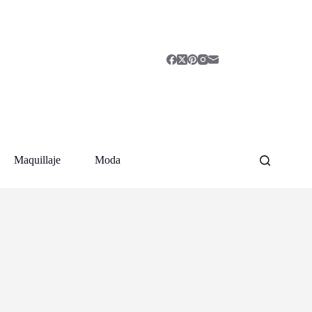
Maquillaje
Moda