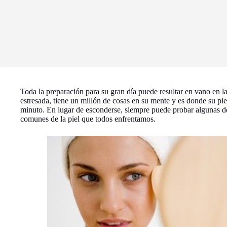
Toda la preparación para su gran día puede resultar en vano en l
estresada, tiene un millón de cosas en su mente y es donde su pie
minuto. En lugar de esconderse, siempre puede probar algunas d
comunes de la piel que todos enfrentamos.