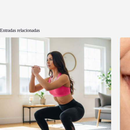
Entradas relacionadas