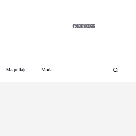
Maquillaje
Moda