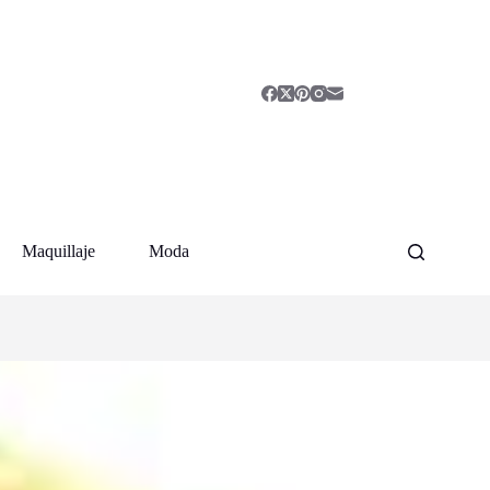
Maquillaje
Moda