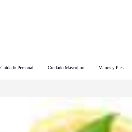
Cuidado Personal
Cuidado Masculino
Manos y Pies