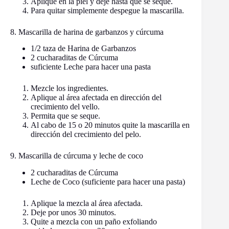
Aplique en la piel y deje hasta que se seque.
Para quitar simplemente despegue la mascarilla.
8. Mascarilla de harina de garbanzos y cúrcuma
1/2 taza de Harina de Garbanzos
2 cucharaditas de Cúrcuma
suficiente Leche para hacer una pasta
Mezcle los ingredientes.
Aplique al área afectada en dirección del
crecimiento del vello.
Permita que se seque.
Al cabo de 15 o 20 minutos quite la mascarilla en
dirección del crecimiento del pelo.
9. Mascarilla de cúrcuma y leche de coco
2 cucharaditas de Cúrcuma
Leche de Coco (suficiente para hacer una pasta)
Aplique la mezcla al área afectada.
Deje por unos 30 minutos.
Quite a mezcla con un paño exfoliando