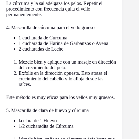
La cúrcuma y la sal adelgaza los pelos. Repetir el
procedimiento con frecuencia quita el vello
permanentemente.
4. Mascarilla de cúrcuma para el vello grueso
1 cucharada de Cúrcuma
1 cucharada de Harina de Garbanzos o Avena
2 cucharadas de Leche
Mezcle bien y aplique con un masaje en dirección
del crecimiento del pelo.
Exfolie en la dirección opuesta. Esto atrasa el
crecimiento del cabello y lo afloja desde las
raíces.
Este método es muy eficaz para los vellos muy gruesos.
5. Mascarilla de clara de huevo y cúrcuma
la clara de 1 Huevo
1/2 cucharadita de Cúrcuma