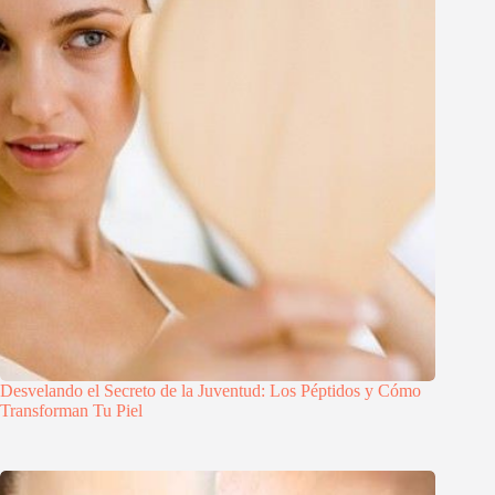
Desvelando el Secreto de la Juventud: Los Péptidos y Cómo
Transforman Tu Piel