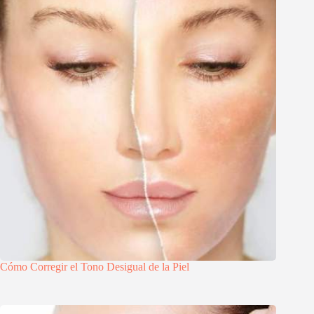
Cómo Corregir el Tono Desigual de la Piel