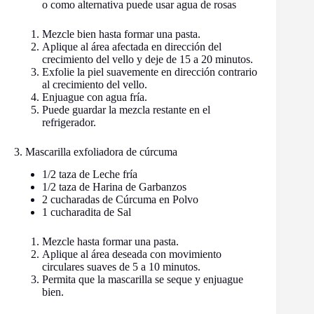
o como alternativa puede usar agua de rosas
Mezcle bien hasta formar una pasta.
Aplique al área afectada en dirección del
crecimiento del vello y deje de 15 a 20 minutos.
Exfolie la piel suavemente en dirección contrario
al crecimiento del vello.
Enjuague con agua fría.
Puede guardar la mezcla restante en el
refrigerador.
3. Mascarilla exfoliadora de cúrcuma
1/2 taza de Leche fría
1/2 taza de Harina de Garbanzos
2 cucharadas de Cúrcuma en Polvo
1 cucharadita de Sal
Mezcle hasta formar una pasta.
Aplique al área deseada con movimiento
circulares suaves de 5 a 10 minutos.
Permita que la mascarilla se seque y enjuague
bien.