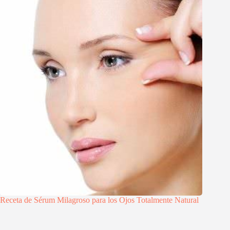
Receta de Sérum Milagroso para los Ojos Totalmente Natural