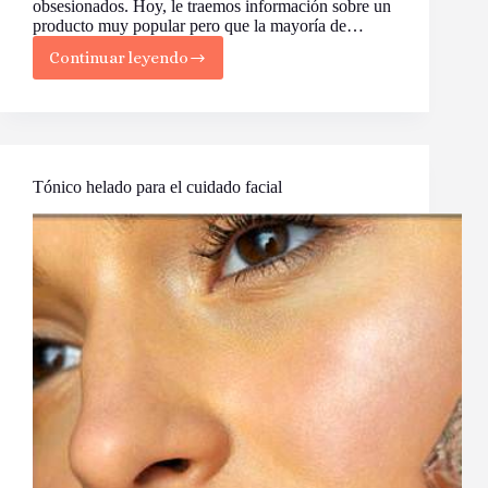
obsesionados. Hoy, le traemos información sobre un
producto muy popular pero que la mayoría de…
Continuar leyendo
Beneficios
del
Tónico
Tónico helado para el cuidado facial