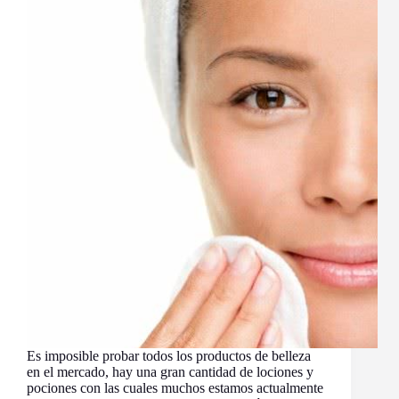
Es imposible probar todos los productos de belleza
en el mercado, hay una gran cantidad de lociones y
pociones con las cuales muchos estamos actualmente