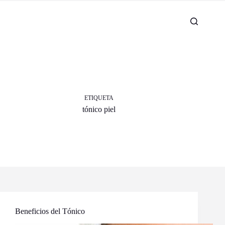
ETIQUETA
tónico piel
Beneficios del Tónico