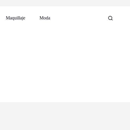
Maquillaje
Moda