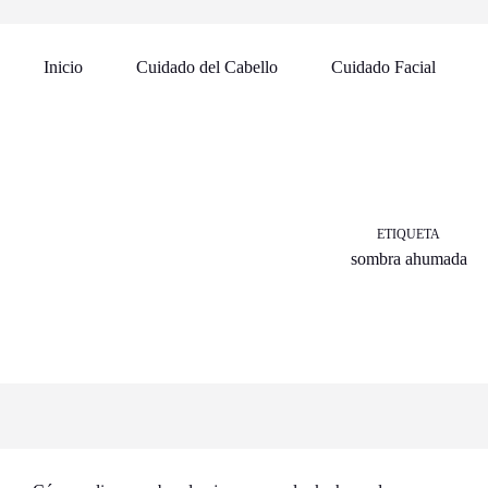
Inicio
Cuidado del Cabello
Cuidado Facial
ETIQUETA
sombra ahumada