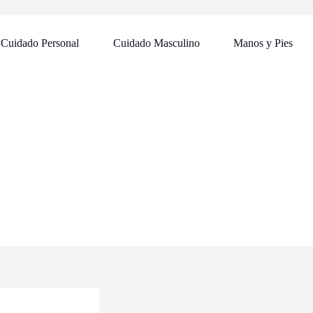
Cuidado Personal
Cuidado Masculino
Manos y Pies