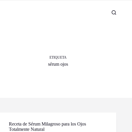
ETIQUETA
sérum ojos
Receta de Sérum Milagroso para los Ojos
Totalmente Natural