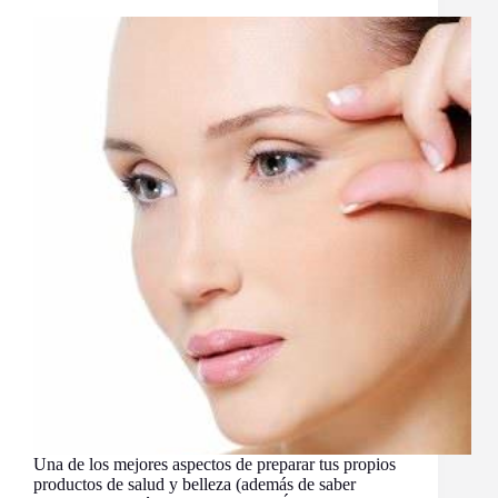
Una de los mejores aspectos de preparar tus propios
productos de salud y belleza (además de saber