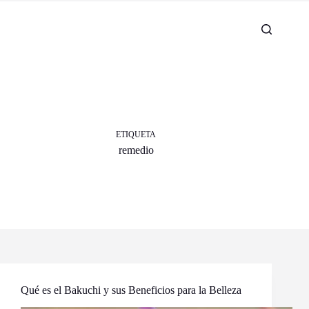
ETIQUETA
remedio
Qué es el Bakuchi y sus Beneficios para la Belleza