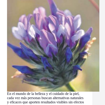
En el mundo de la belleza y el cuidado de la piel,
cada vez más personas buscan alternativas naturales
y eficaces que aporten resultados visibles sin efectos