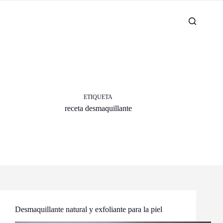
ETIQUETA
receta desmaquillante
Desmaquillante natural y exfoliante para la piel