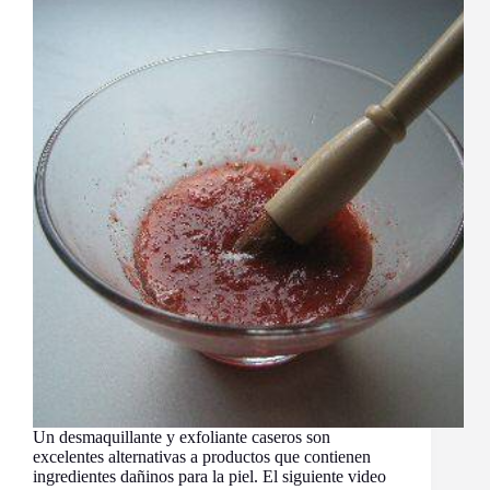
Un desmaquillante y exfoliante caseros son
excelentes alternativas a productos que contienen
ingredientes dañinos para la piel. El siguiente video