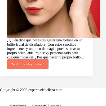
¿Quién dice que necesitas gastar una fortuna en un
brillo labial de diseñador? ¡Con estos sencillos
ingredientes y un poco de magia, puedes crear tu
propio brillo labial rojo sexy personalizado para
cualquier ocasión! ¿Por qué hacer tu propio brillo…
Continuar leyendo
Receta
de
brillo
labial
rojo
sexy
Copyright © 2008 expertosdebelleza.com
Newsletter
Acerca de Nosotros