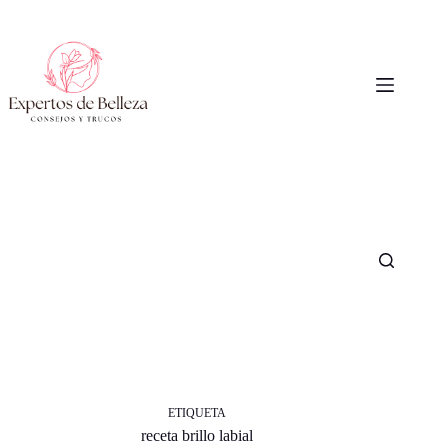
Saltar
al
contenido
ETIQUETA
receta brillo labial