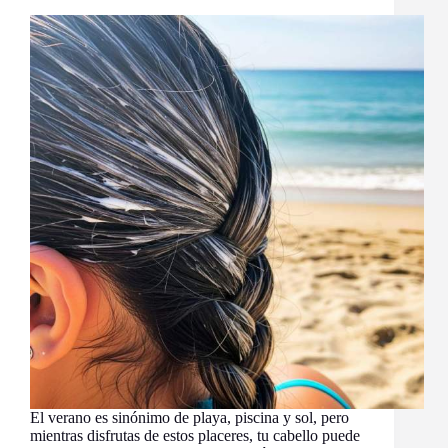
El verano es sinónimo de playa, piscina y sol, pero
mientras disfrutas de estos placeres, tu cabello puede