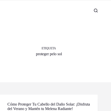
ETIQUETA
proteger pelo sol
Cómo Proteger Tu Cabello del Daño Solar: ¡Disfruta
del Verano y Mantén tu Melena Radiante!