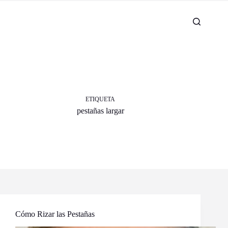
ETIQUETA
pestañas largar
Cómo Rizar las Pestañas