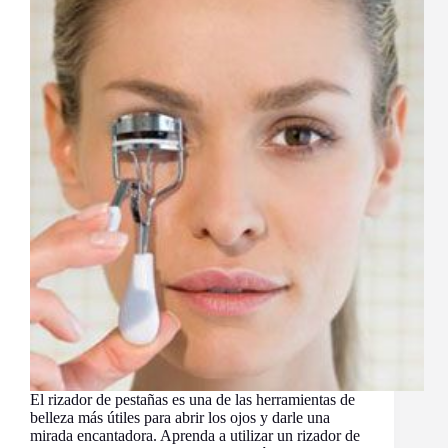
El rizador de pestañas es una de las herramientas de
belleza más útiles para abrir los ojos y darle una
mirada encantadora. Aprenda a utilizar un rizador de