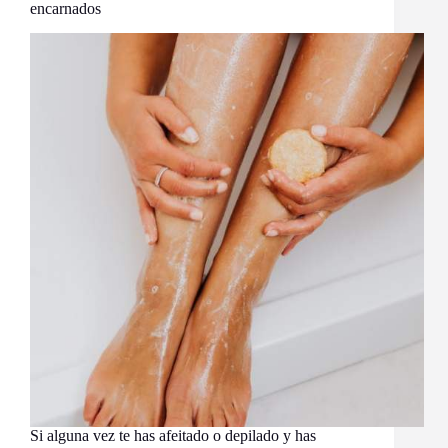
encarnados
Si alguna vez te has afeitado o depilado y has