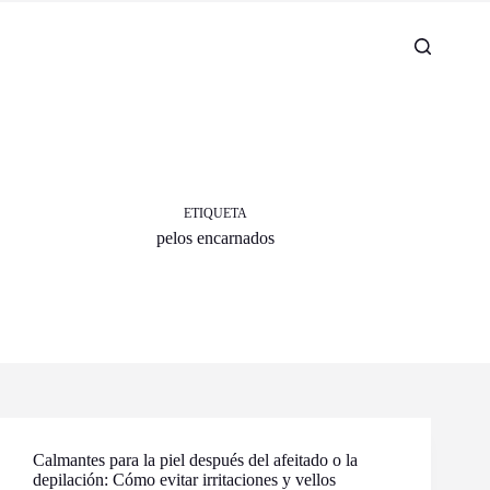
ETIQUETA
pelos encarnados
Calmantes para la piel después del afeitado o la
depilación: Cómo evitar irritaciones y vellos