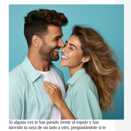
Si alguna vez te has parado frente al espejo y has
movido tu raya de un lado a otro, preguntándote si te