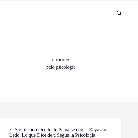
ETIQUETA
pelo psicología
El Significado Oculto de Peinarse con la Raya a un
Lado: Lo que Dice de ti Según la Psicología