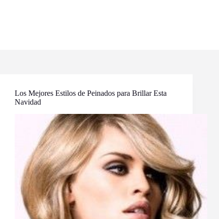
Los Mejores Estilos de Peinados para Brillar Esta
Navidad