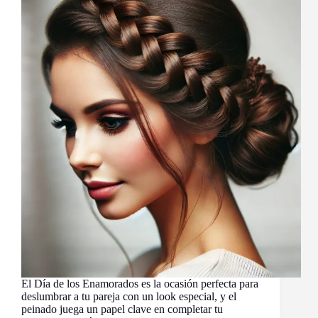
El Día de los Enamorados es la ocasión perfecta para
deslumbrar a tu pareja con un look especial, y el
peinado juega un papel clave en completar tu