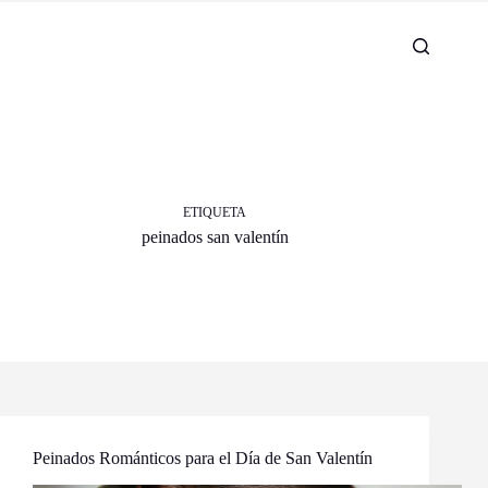
ETIQUETA
peinados san valentín
Peinados Románticos para el Día de San Valentín