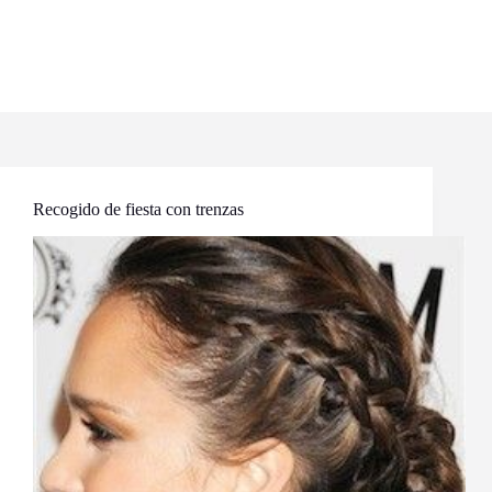
Recogido de fiesta con trenzas