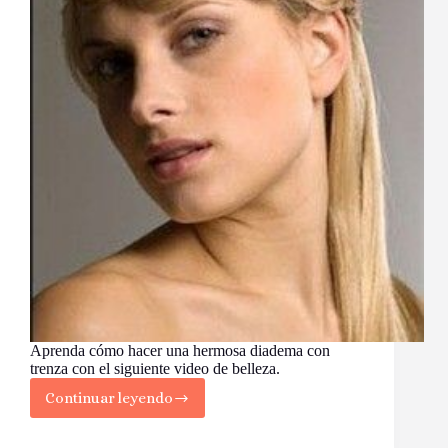
Aprenda cómo hacer una hermosa diadema con
trenza con el siguiente video de belleza.
Continuar leyendo
Peinado
diadema
trenza