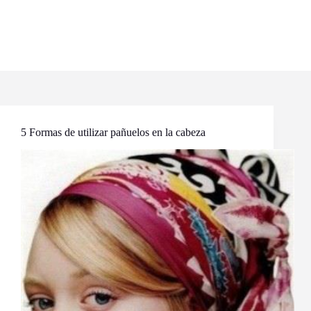
5 Formas de utilizar pañuelos en la cabeza